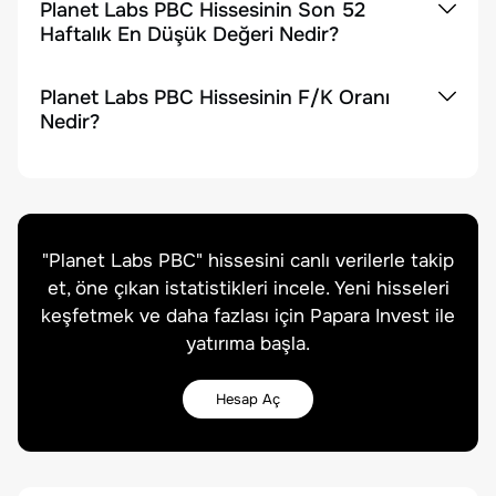
Planet Labs PBC Hissesinin Son 52
Haftalık En Düşük Değeri Nedir?
Planet Labs PBC Hissesinin F/K Oranı
Nedir?
"
Planet Labs PBC
" hissesini canlı verilerle takip
et, öne çıkan istatistikleri incele. Yeni hisseleri
keşfetmek ve daha fazlası için Papara Invest ile
yatırıma başla.
Hesap Aç