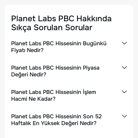
Planet Labs PBC
Hakkında
Sıkça Sorulan Sorular
Planet Labs PBC Hissesinin Bugünkü
Fiyatı Nedir?
Planet Labs PBC Hissesinin Piyasa
Değeri Nedir?
Planet Labs PBC Hissesinin İşlem
Hacmi Ne Kadar?
Planet Labs PBC Hissesinin Son 52
Haftalık En Yüksek Değeri Nedir?