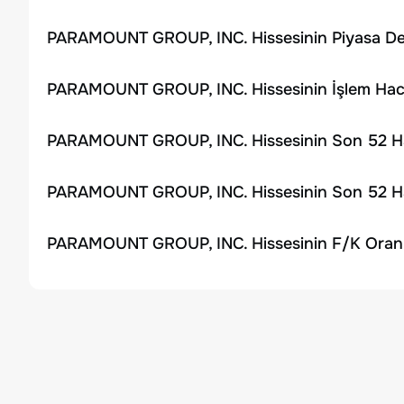
PARAMOUNT GROUP, INC. Hissesinin Piyasa De
PARAMOUNT GROUP, INC. Hissesinin İşlem Hac
PARAMOUNT GROUP, INC. Hissesinin Son 52 Haf
PARAMOUNT GROUP, INC. Hissesinin Son 52 Haf
PARAMOUNT GROUP, INC. Hissesinin F/K Oranı