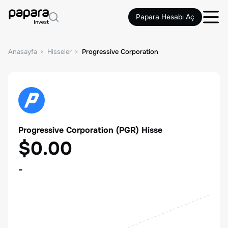
Papara Hesabı Aç
Anasayfa
Hisseler
Progressive Corporation
Progressive Corporation
(
PGR
) Hisse
$0.00
-