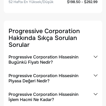
52 Hafta En Yüksek/Düşük
$198.50 - $292.99
Progressive Corporation
Hakkında Sıkça Sorulan
Sorular
Progressive Corporation Hissesinin
Bugünkü Fiyatı Nedir?
Progressive Corporation Hissesinin
Piyasa Değeri Nedir?
Progressive Corporation Hissesinin
İşlem Hacmi Ne Kadar?