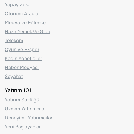
Yapay Zeka
Otonom Araçlar
Medya ve Eğlence
Hazır Yemek Ve Gıda
Telekom
Oyun ve E-spor
Kadın Yöneticiler
Haber Medyası
Seyahat
Yatırım 101
Yatırım Sözlüğü
Uzman Yatırımcılar
Deneyimli Yatırımcılar
Yeni Başlayanlar