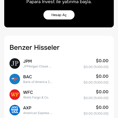
Papara Invest ile yatırıma başla.
Hesap Aç
Benzer Hisseler
$0.00
JPM
JPMorgan Chase & Co.
$0.00
(%
100.00
)
$0.00
BAC
Bank of America Corporation
$0.00
(%
100.00
)
$0.00
WFC
Wells Fargo & Co.
$0.00
(%
100.00
)
$0.00
AXP
American Express Company
$0.00
(%
100.00
)