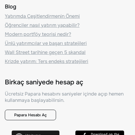
Blog
Yatırımda Çeşitlendirmenin Önemi
Öğrenciler nasıl yatırım yapabilir?
Modern portföy teorisi nedir?
Ünlü yatırımcılar ve başarı stratejileri
Wall Street tarihine geçen 5 skandal
Krizde yatırım: Ters endeks stratejileri
Birkaç saniyede hesap aç
Ücretsiz Papara hesabını saniyeler içinde açıp hemen
kullanmaya başlayabilirsin.
Papara Hesabı Aç