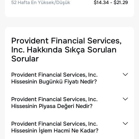
52 Hafta En Yüksek/Düşük
$14.34 - $21.29
Provident Financial Services,
Inc.
Hakkında Sıkça Sorulan
Sorular
Provident Financial Services, Inc.
Hissesinin Bugünkü Fiyatı Nedir?
Provident Financial Services, Inc.
Hissesinin Piyasa Değeri Nedir?
Provident Financial Services, Inc.
Hissesinin İşlem Hacmi Ne Kadar?