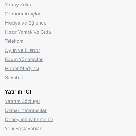
Yapay Zeka
Otonom Araçlar
Medya ve Eğlence
Hazır Yemek Ve Gıda
Telekom
Oyun ve E-spor
Kadın Yöneticiler
Haber Medyası
Seyahat
Yatırım 101
Yatırım Sözlüğü
Uzman Yatırımcılar
Deneyimli Yatırımcılar
Yeni Başlayanlar