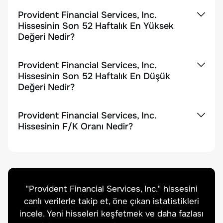
Provident Financial Services, Inc.
Hissesinin Son 52 Haftalık En Yüksek
Değeri Nedir?
Provident Financial Services, Inc.
Hissesinin Son 52 Haftalık En Düşük
Değeri Nedir?
Provident Financial Services, Inc.
Hissesinin F/K Oranı Nedir?
"
Provident Financial Services, Inc.
" hissesini
canlı verilerle takip et, öne çıkan istatistikleri
incele. Yeni hisseleri keşfetmek ve daha fazlası