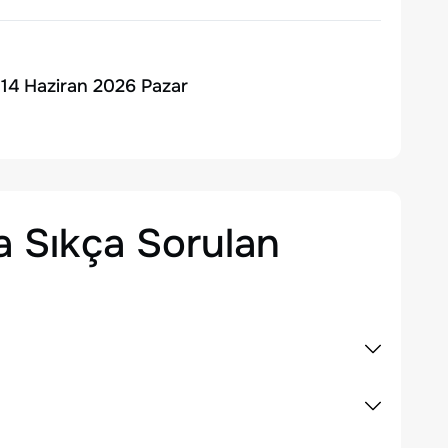
 |14 Haziran 2026 Pazar
 Sıkça Sorulan