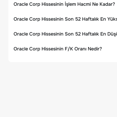
Oracle Corp Hissesinin İşlem Hacmi Ne Kadar?
Oracle Corp Hissesinin Son 52 Haftalık En Yük
Oracle Corp Hissesinin Son 52 Haftalık En Düş
Oracle Corp Hissesinin F/K Oranı Nedir?