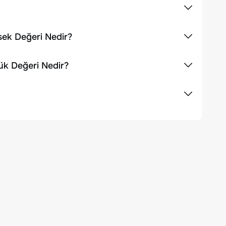
sek Değeri Nedir?
ük Değeri Nedir?