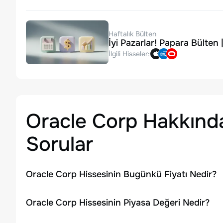
Haftalık Bülten
İyi Pazarlar! Papara Bülten
İlgili Hisseler:
Oracle Corp
Hakkında
Sorular
Oracle Corp Hissesinin Bugünkü Fiyatı Nedir?
Oracle Corp Hissesinin Piyasa Değeri Nedir?