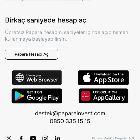
Birkaç saniyede hesap aç
Ücretsiz Papara hesabını saniyeler içinde açıp hemen
kullanmaya başlayabilirsin.
Papara Hesabı Aç
destek@paparainvest.com
0850 335 15 15
Papara Menkul Değerler A.Ş.