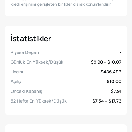
kredi erişimini genişleten bir lider olarak konumlandırır.
İstatistikler
Piyasa Değeri
-
Günlük En Yüksek/Düşük
$9.98 - $10.07
Hacim
$436.49B
Açılış
$10.00
Önceki Kapanış
$7.91
52 Hafta En Yüksek/Düşük
$7.54 - $17.73