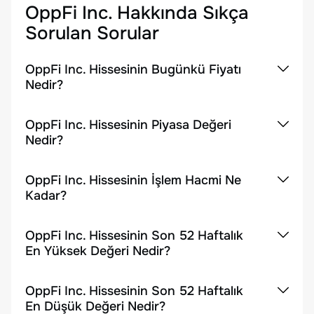
OppFi Inc.
Hakkında Sıkça
Sorulan Sorular
OppFi Inc. Hissesinin Bugünkü Fiyatı
Nedir?
OppFi Inc. Hissesinin Piyasa Değeri
Nedir?
OppFi Inc. Hissesinin İşlem Hacmi Ne
Kadar?
OppFi Inc. Hissesinin Son 52 Haftalık
En Yüksek Değeri Nedir?
OppFi Inc. Hissesinin Son 52 Haftalık
En Düşük Değeri Nedir?