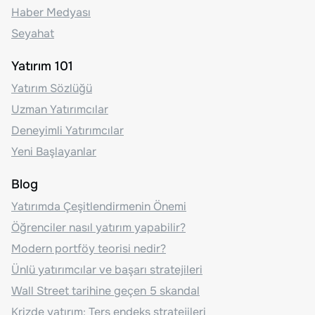
Haber Medyası
Seyahat
Yatırım 101
Yatırım Sözlüğü
Uzman Yatırımcılar
Deneyimli Yatırımcılar
Yeni Başlayanlar
Blog
Yatırımda Çeşitlendirmenin Önemi
Öğrenciler nasıl yatırım yapabilir?
Modern portföy teorisi nedir?
Ünlü yatırımcılar ve başarı stratejileri
Wall Street tarihine geçen 5 skandal
Krizde yatırım: Ters endeks stratejileri