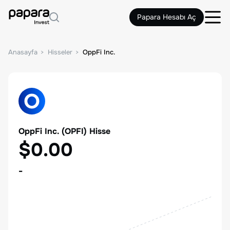
Papara Hesabı Aç
Anasayfa
Hisseler
OppFi Inc.
OppFi Inc.
(
OPFI
) Hisse
$0.00
-