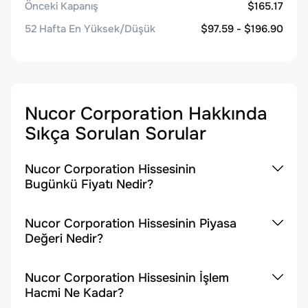
Önceki Kapanış
$165.17
52 Hafta En Yüksek/Düşük
$97.59 - $196.90
Nucor Corporation
Hakkında
Sıkça Sorulan Sorular
Nucor Corporation Hissesinin
Bugünkü Fiyatı Nedir?
Nucor Corporation Hissesinin Piyasa
Değeri Nedir?
Nucor Corporation Hissesinin İşlem
Hacmi Ne Kadar?