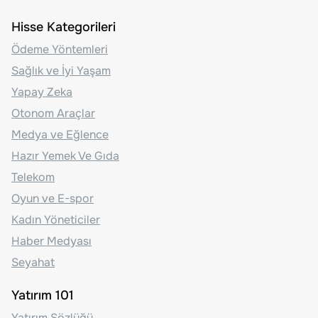
Hisse Kategorileri
Ödeme Yöntemleri
Sağlık ve İyi Yaşam
Yapay Zeka
Otonom Araçlar
Medya ve Eğlence
Hazır Yemek Ve Gıda
Telekom
Oyun ve E-spor
Kadın Yöneticiler
Haber Medyası
Seyahat
Yatırım 101
Yatırım Sözlüğü