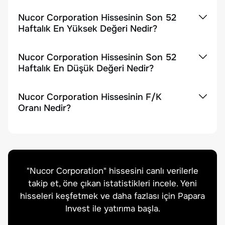
Nucor Corporation Hissesinin Son 52
Haftalık En Yüksek Değeri Nedir?
Nucor Corporation Hissesinin Son 52
Haftalık En Düşük Değeri Nedir?
Nucor Corporation Hissesinin F/K
Oranı Nedir?
"
Nucor Corporation
" hissesini canlı verilerle
takip et, öne çıkan istatistikleri incele. Yeni
hisseleri keşfetmek ve daha fazlası için Papara
Invest ile yatırıma başla.