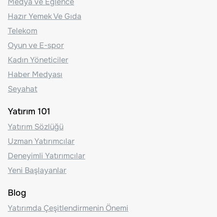
Medya ve Eğlence
Hazır Yemek Ve Gıda
Telekom
Oyun ve E-spor
Kadın Yöneticiler
Haber Medyası
Seyahat
Yatırım 101
Yatırım Sözlüğü
Uzman Yatırımcılar
Deneyimli Yatırımcılar
Yeni Başlayanlar
Blog
Yatırımda Çeşitlendirmenin Önemi