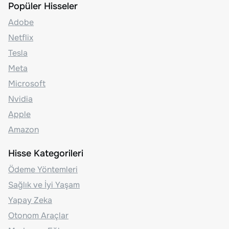
Popüler Hisseler
Adobe
Netflix
Tesla
Meta
Microsoft
Nvidia
Apple
Amazon
Hisse Kategorileri
Ödeme Yöntemleri
Sağlık ve İyi Yaşam
Yapay Zeka
Otonom Araçlar