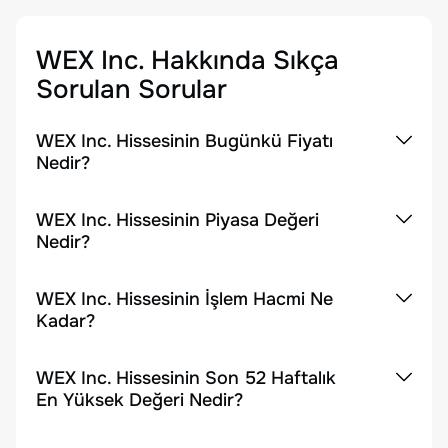
WEX Inc.
Hakkında Sıkça
Sorulan Sorular
WEX Inc. Hissesinin Bugünkü Fiyatı
Nedir?
WEX Inc. Hissesinin Piyasa Değeri
Nedir?
WEX Inc. Hissesinin İşlem Hacmi Ne
Kadar?
WEX Inc. Hissesinin Son 52 Haftalık
En Yüksek Değeri Nedir?