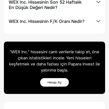
WEX Inc. Hissesinin Son 52 Haftalık
En Düşük Değeri Nedir?
WEX Inc. Hissesinin F/K Oranı Nedir?
"
WEX Inc.
" hissesini canlı verilerle takip et, öne
çıkan istatistikleri incele. Yeni hisseleri
keşfetmek ve daha fazlası için Papara Invest ile
yatırıma başla.
Hesap Aç