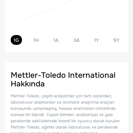
1G
1H
1A
3A
1Y
5Y
Mettler-Toledo International
Hakkında
Mettler-Toledo, çeşitli endüstriler için tartı sistemleri,
laboratuvar ekipmanları ve otomatik araştırma araçları
konusunda uzmanlaşmış, hassas enstrüman üretiminde
küresel bir liderdir. Yaşam bilimleri, endüstriyel ve gıda
perakende sektörlerinde önemli bir oyuncu olarak kurulan
Mettler-Toledo, ağırlıklı olarak laboratuvar ve perakende