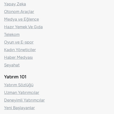
Yapay Zeka
Otonom Araçlar
Medya ve Eğlence
Hazır Yemek Ve Gıda
Telekom
Oyun ve E-spor
Kadın Yöneticiler
Haber Medyası
Seyahat
Yatırım 101
Yatırım Sözlüğü
Uzman Yatırımcılar
Deneyimli Yatırımcılar
Yeni Başlayanlar