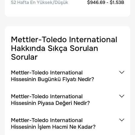
52 Hafta En Yüksek/Düşük
$946.69 - $1.53B
Mettler-Toledo International
Hakkında Sıkça Sorulan
Sorular
Mettler-Toledo International
Hissesinin Bugünkü Fiyatı Nedir?
Mettler-Toledo International
Hissesinin Piyasa Değeri Nedir?
Mettler-Toledo International
Hissesinin İşlem Hacmi Ne Kadar?