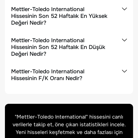
Mettler-Toledo International
Hissesinin Son 52 Haftalık En Yüksek
Değeri Nedir?
Mettler-Toledo International
Hissesinin Son 52 Haftalık En Düşük
Değeri Nedir?
Mettler-Toledo International
Hissesinin F/K Oranı Nedir?
"
Mettler-Toledo International
" hissesini canlı
verilerle takip et, öne çıkan istatistikleri incele.
Yeni hisseleri keşfetmek ve daha fazlası için