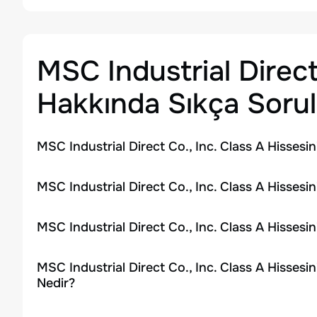
MSC Industrial Direct
Hakkında Sıkça Sorul
MSC Industrial Direct Co., Inc. Class A Hissesi
MSC Industrial Direct Co., Inc. Class A Hissesi
MSC Industrial Direct Co., Inc. Class A Hisses
MSC Industrial Direct Co., Inc. Class A Hissesi
Nedir?