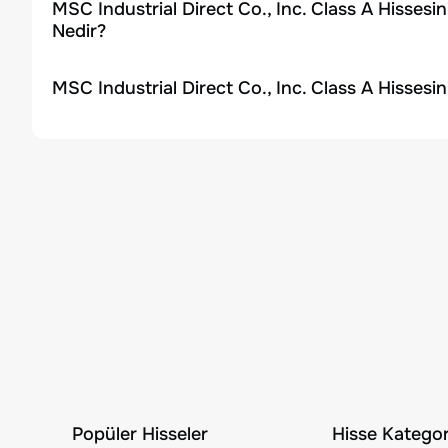
MSC Industrial Direct Co., Inc. Class A Hisses
Nedir?
MSC Industrial Direct Co., Inc. Class A Hissesi
Popüler Hisseler
Hisse Kategori