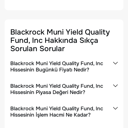
Blackrock Muni Yield Quality
Fund, Inc
Hakkında Sıkça
Sorulan Sorular
Blackrock Muni Yield Quality Fund, Inc
Hissesinin Bugünkü Fiyatı Nedir?
Blackrock Muni Yield Quality Fund, Inc
Hissesinin Piyasa Değeri Nedir?
Blackrock Muni Yield Quality Fund, Inc
Hissesinin İşlem Hacmi Ne Kadar?