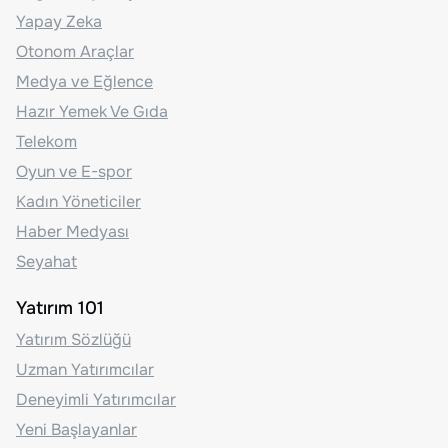
Yapay Zeka
Otonom Araçlar
Medya ve Eğlence
Hazır Yemek Ve Gıda
Telekom
Oyun ve E-spor
Kadın Yöneticiler
Haber Medyası
Seyahat
Yatırım 101
Yatırım Sözlüğü
Uzman Yatırımcılar
Deneyimli Yatırımcılar
Yeni Başlayanlar