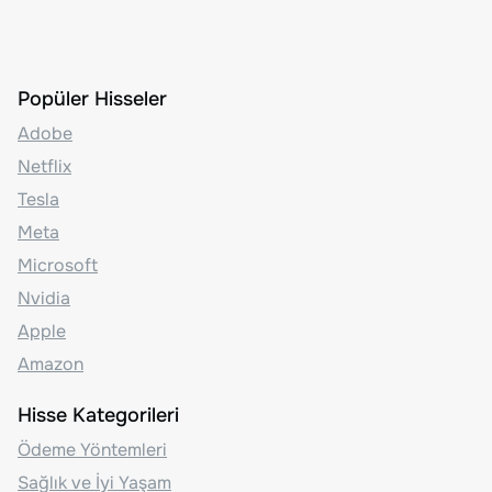
Popüler Hisseler
Adobe
Netflix
Tesla
Meta
Microsoft
Nvidia
Apple
Amazon
Hisse Kategorileri
Ödeme Yöntemleri
Sağlık ve İyi Yaşam