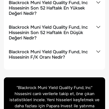
Blackrock Muni Yield Quality Fund, Inc
Hissesinin Son 52 Haftalık En Yüksek
Değeri Nedir?
Blackrock Muni Yield Quality Fund, Inc
Hissesinin Son 52 Haftalık En Düşük
Değeri Nedir?
Blackrock Muni Yield Quality Fund, Inc
Hissesinin F/K Oranı Nedir?
"
Blackrock Muni Yield Quality Fund, Inc
"
hissesini canlı verilerle takip et, öne çıkan
istatistikleri incele. Yeni hisseleri keşfetmek ve
daha fazlası için Papara Invest ile yatırıma