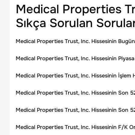
Medical Properties Tr
Sıkça Sorulan Sorula
Medical Properties Trust, Inc. Hissesinin Bugün
Medical Properties Trust, Inc. Hissesinin Piyas
Medical Properties Trust, Inc. Hissesinin İşle
Medical Properties Trust, Inc. Hissesinin Son 
Medical Properties Trust, Inc. Hissesinin Son 
Medical Properties Trust, Inc. Hissesinin F/K O