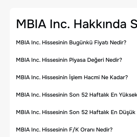
MBIA Inc.
Hakkında S
MBIA Inc. Hissesinin Bugünkü Fiyatı Nedir?
MBIA Inc. Hissesinin Piyasa Değeri Nedir?
MBIA Inc. Hissesinin İşlem Hacmi Ne Kadar?
MBIA Inc. Hissesinin Son 52 Haftalık En Yükse
MBIA Inc. Hissesinin Son 52 Haftalık En Düşük
MBIA Inc. Hissesinin F/K Oranı Nedir?