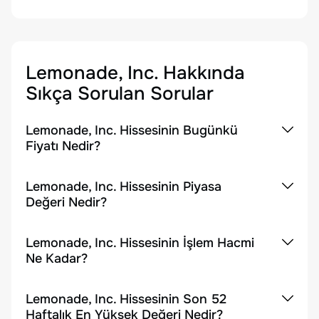
Lemonade, Inc.
Hakkında
Sıkça Sorulan Sorular
Lemonade, Inc. Hissesinin Bugünkü
Fiyatı Nedir?
Lemonade, Inc. Hissesinin Piyasa
Değeri Nedir?
Lemonade, Inc. Hissesinin İşlem Hacmi
Ne Kadar?
Lemonade, Inc. Hissesinin Son 52
Haftalık En Yüksek Değeri Nedir?