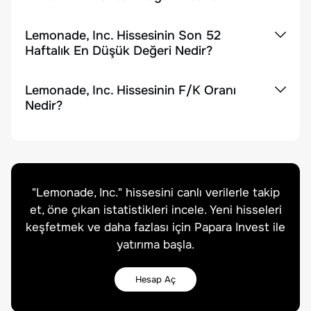
Lemonade, Inc. Hissesinin Son 52
Haftalık En Düşük Değeri Nedir?
Lemonade, Inc. Hissesinin F/K Oranı
Nedir?
"
Lemonade, Inc.
" hissesini canlı verilerle takip
et, öne çıkan istatistikleri incele. Yeni hisseleri
keşfetmek ve daha fazlası için Papara Invest ile
yatırıma başla.
Hesap Aç