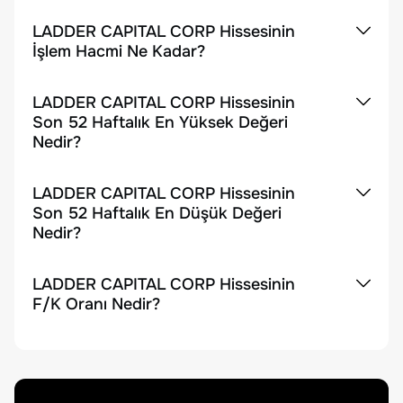
LADDER CAPITAL CORP Hissesinin
İşlem Hacmi Ne Kadar?
LADDER CAPITAL CORP Hissesinin
Son 52 Haftalık En Yüksek Değeri
Nedir?
LADDER CAPITAL CORP Hissesinin
Son 52 Haftalık En Düşük Değeri
Nedir?
LADDER CAPITAL CORP Hissesinin
F/K Oranı Nedir?