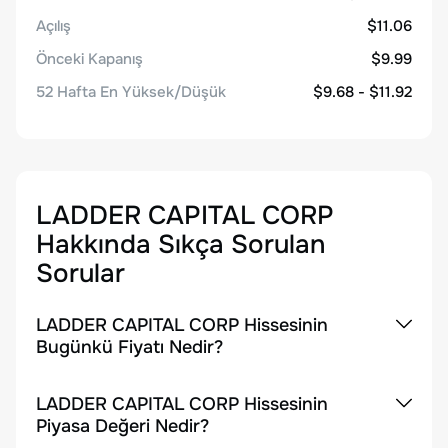
Açılış
$11.06
Önceki Kapanış
$9.99
52 Hafta En Yüksek/Düşük
$9.68 - $11.92
LADDER CAPITAL CORP
Hakkında Sıkça Sorulan
Sorular
LADDER CAPITAL CORP Hissesinin
Bugünkü Fiyatı Nedir?
LADDER CAPITAL CORP Hissesinin
Piyasa Değeri Nedir?