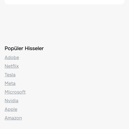
Popüler Hisseler
Adobe
Netflix
Tesla
Meta
Microsoft
Nvidia
Apple
Amazon