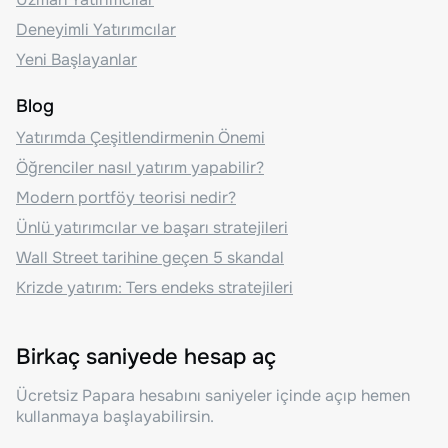
Deneyimli Yatırımcılar
Yeni Başlayanlar
Blog
Yatırımda Çeşitlendirmenin Önemi
Öğrenciler nasıl yatırım yapabilir?
Modern portföy teorisi nedir?
Ünlü yatırımcılar ve başarı stratejileri
Wall Street tarihine geçen 5 skandal
Krizde yatırım: Ters endeks stratejileri
Birkaç saniyede hesap aç
Ücretsiz Papara hesabını saniyeler içinde açıp hemen
kullanmaya başlayabilirsin.