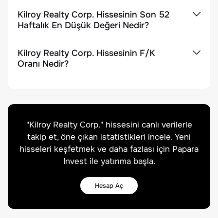
Kilroy Realty Corp. Hissesinin Son 52
Haftalık En Düşük Değeri Nedir?
Kilroy Realty Corp. Hissesinin F/K
Oranı Nedir?
"
Kilroy Realty Corp.
" hissesini canlı verilerle
takip et, öne çıkan istatistikleri incele. Yeni
hisseleri keşfetmek ve daha fazlası için Papara
Invest ile yatırıma başla.
Hesap Aç