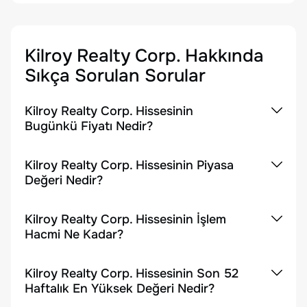
Kilroy Realty Corp.
Hakkında
Sıkça Sorulan Sorular
Kilroy Realty Corp. Hissesinin
Bugünkü Fiyatı Nedir?
Kilroy Realty Corp. Hissesinin Piyasa
Değeri Nedir?
Kilroy Realty Corp. Hissesinin İşlem
Hacmi Ne Kadar?
Kilroy Realty Corp. Hissesinin Son 52
Haftalık En Yüksek Değeri Nedir?