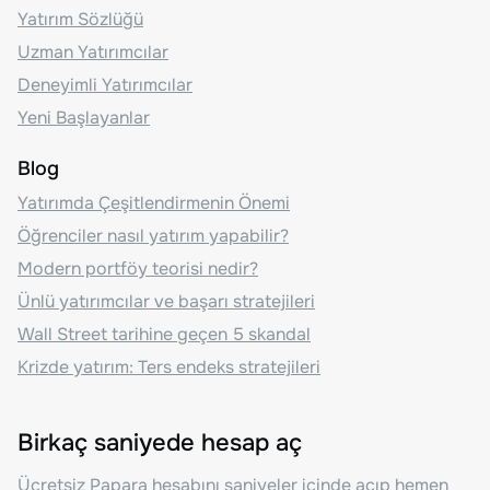
Yatırım Sözlüğü
Uzman Yatırımcılar
Deneyimli Yatırımcılar
Yeni Başlayanlar
Blog
Yatırımda Çeşitlendirmenin Önemi
Öğrenciler nasıl yatırım yapabilir?
Modern portföy teorisi nedir?
Ünlü yatırımcılar ve başarı stratejileri
Wall Street tarihine geçen 5 skandal
Krizde yatırım: Ters endeks stratejileri
Birkaç saniyede hesap aç
Ücretsiz Papara hesabını saniyeler içinde açıp hemen