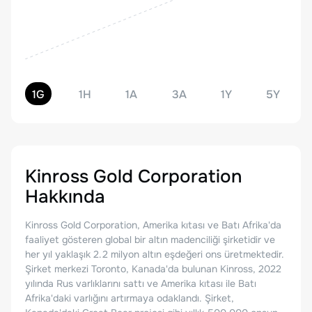
1G
1H
1A
3A
1Y
5Y
Kinross Gold Corporation
Hakkında
Kinross Gold Corporation, Amerika kıtası ve Batı Afrika'da
faaliyet gösteren global bir altın madenciliği şirketidir ve
her yıl yaklaşık 2.2 milyon altın eşdeğeri ons üretmektedir.
Şirket merkezi Toronto, Kanada'da bulunan Kinross, 2022
yılında Rus varlıklarını sattı ve Amerika kıtası ile Batı
Afrika'daki varlığını artırmaya odaklandı. Şirket,