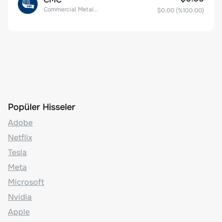
Commercial Metals Company
$0.00
(%
100.00
)
Popüler Hisseler
Adobe
Netflix
Tesla
Meta
Microsoft
Nvidia
Apple