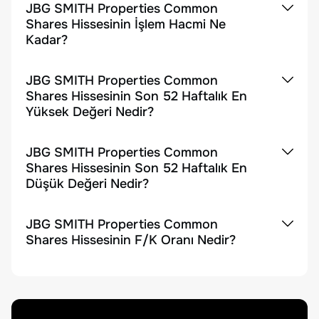
JBG SMITH Properties Common
Shares Hissesinin İşlem Hacmi Ne
Kadar?
JBG SMITH Properties Common
Shares Hissesinin Son 52 Haftalık En
Yüksek Değeri Nedir?
JBG SMITH Properties Common
Shares Hissesinin Son 52 Haftalık En
Düşük Değeri Nedir?
JBG SMITH Properties Common
Shares Hissesinin F/K Oranı Nedir?