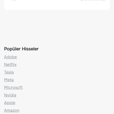
Popüler Hisseler
Adobe
Netflix
Tesla
Meta
Microsoft
Nvidia
Apple
Amazon