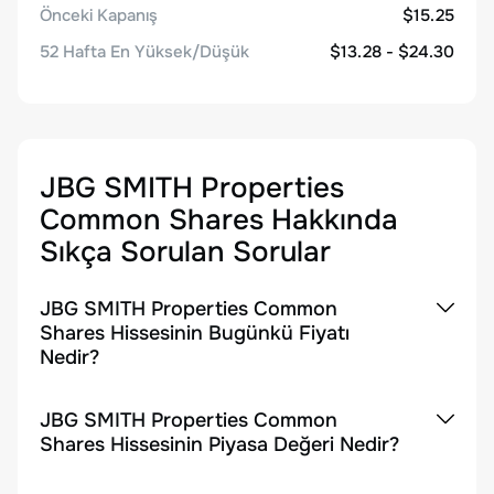
Önceki Kapanış
$15.25
52 Hafta En Yüksek/Düşük
$13.28 - $24.30
JBG SMITH Properties
Common Shares
Hakkında
Sıkça Sorulan Sorular
JBG SMITH Properties Common
Shares Hissesinin Bugünkü Fiyatı
Nedir?
JBG SMITH Properties Common
Shares Hissesinin Piyasa Değeri Nedir?