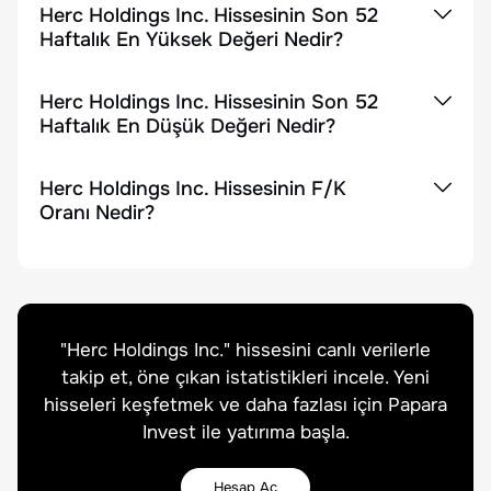
Herc Holdings Inc. Hissesinin Son 52
Haftalık En Yüksek Değeri Nedir?
Herc Holdings Inc. Hissesinin Son 52
Haftalık En Düşük Değeri Nedir?
Herc Holdings Inc. Hissesinin F/K
Oranı Nedir?
"
Herc Holdings Inc.
" hissesini canlı verilerle
takip et, öne çıkan istatistikleri incele. Yeni
hisseleri keşfetmek ve daha fazlası için Papara
Invest ile yatırıma başla.
Hesap Aç