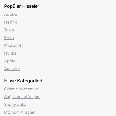
Popüler Hisseler
Adobe
Netflix
Tesla
Meta
Microsoft
Nvidia
Apple
Amazon
Hisse Kategorileri
Ödeme Yöntemleri
Sağlık ve İyi Yaşam
Yapay Zeka
Otonom Araçlar