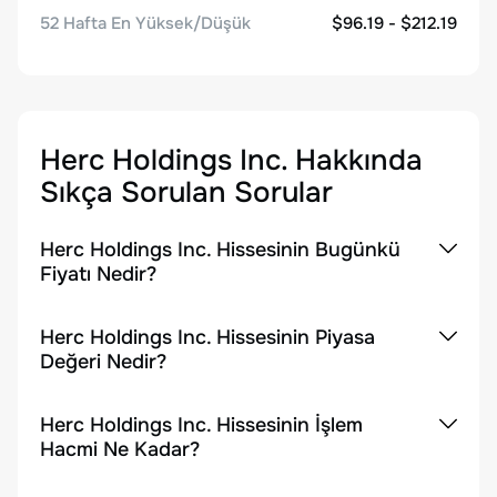
52 Hafta En Yüksek/Düşük
$96.19 - $212.19
Herc Holdings Inc.
Hakkında
Sıkça Sorulan Sorular
Herc Holdings Inc. Hissesinin Bugünkü
Fiyatı Nedir?
Herc Holdings Inc. Hissesinin Piyasa
Değeri Nedir?
Herc Holdings Inc. Hissesinin İşlem
Hacmi Ne Kadar?