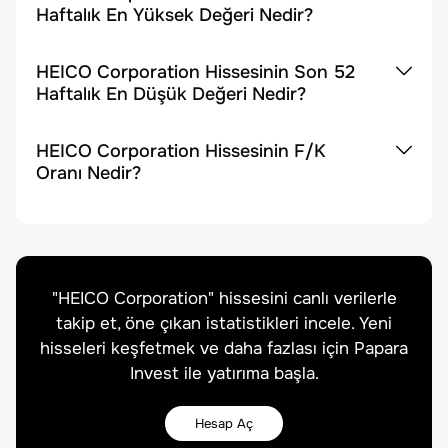
Haftalık En Yüksek Değeri Nedir?
HEICO Corporation Hissesinin Son 52
Haftalık En Düşük Değeri Nedir?
HEICO Corporation Hissesinin F/K
Oranı Nedir?
"
HEICO Corporation
" hissesini canlı verilerle
takip et, öne çıkan istatistikleri incele. Yeni
hisseleri keşfetmek ve daha fazlası için Papara
Invest ile yatırıma başla.
Hesap Aç