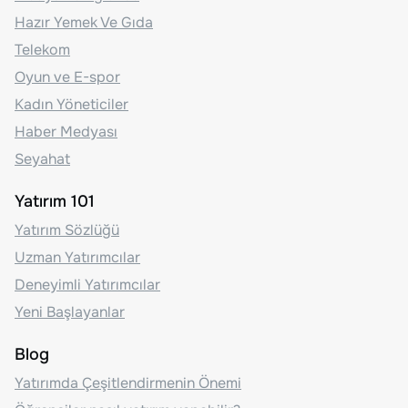
Hazır Yemek Ve Gıda
Telekom
Oyun ve E-spor
Kadın Yöneticiler
Haber Medyası
Seyahat
Yatırım 101
Yatırım Sözlüğü
Uzman Yatırımcılar
Deneyimli Yatırımcılar
Yeni Başlayanlar
Blog
Yatırımda Çeşitlendirmenin Önemi