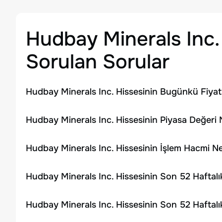
Hudbay Minerals Inc.
Sorulan Sorular
Hudbay Minerals Inc. Hissesinin Bugünkü Fiyat
Hudbay Minerals Inc. Hissesinin Piyasa Değeri 
Hudbay Minerals Inc. Hissesinin İşlem Hacmi N
Hudbay Minerals Inc. Hissesinin Son 52 Haftal
Hudbay Minerals Inc. Hissesinin Son 52 Haftal