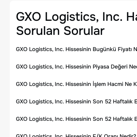
GXO Logistics, Inc.
Ha
Sorulan Sorular
GXO Logistics, Inc. Hissesinin Bugünkü Fiyatı N
GXO Logistics, Inc. Hissesinin Piyasa Değeri Ne
GXO Logistics, Inc. Hissesinin İşlem Hacmi Ne 
GXO Logistics, Inc. Hissesinin Son 52 Haftalık
GXO Logistics, Inc. Hissesinin Son 52 Haftalık
GXO Logistics, Inc. Hissesinin F/K Oranı Nedir?