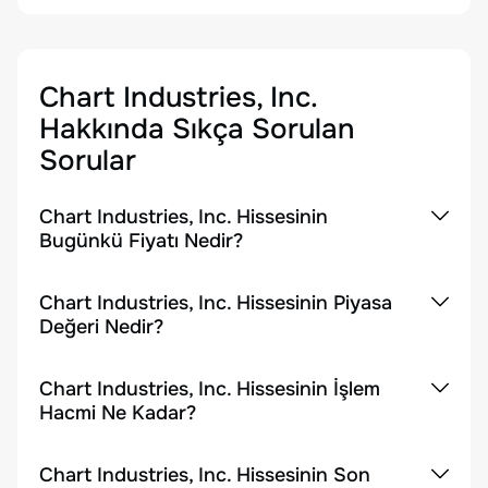
Chart Industries, Inc.
Hakkında Sıkça Sorulan
Sorular
Chart Industries, Inc. Hissesinin
Bugünkü Fiyatı Nedir?
Chart Industries, Inc. Hissesinin Piyasa
Değeri Nedir?
Chart Industries, Inc. Hissesinin İşlem
Hacmi Ne Kadar?
Chart Industries, Inc. Hissesinin Son