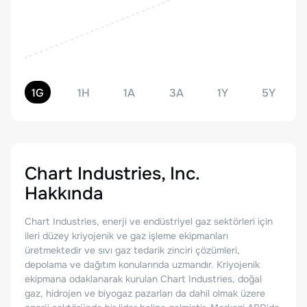
1G
1H
1A
3A
1Y
5Y
Chart Industries, Inc.
Hakkında
Chart Industries, enerji ve endüstriyel gaz sektörleri için
ileri düzey kriyojenik ve gaz işleme ekipmanları
üretmektedir ve sıvı gaz tedarik zinciri çözümleri,
depolama ve dağıtım konularında uzmandır. Kriyojenik
ekipmana odaklanarak kurulan Chart Industries, doğal
gaz, hidrojen ve biyogaz pazarları da dahil olmak üzere