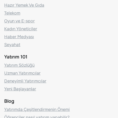
Hazır Yemek Ve Gıda
Telekom
Oyun ve E-spor
Kadın Yöneticiler
Haber Medyası
Seyahat
Yatırım 101
Yatırım Sözlüğü
Uzman Yatırımcılar
Deneyimli Yatırımcılar
Yeni Başlayanlar
Blog
Yatırımda Çeşitlendirmenin Önemi
Öğrenciler nasıl yatırım yapabilir?