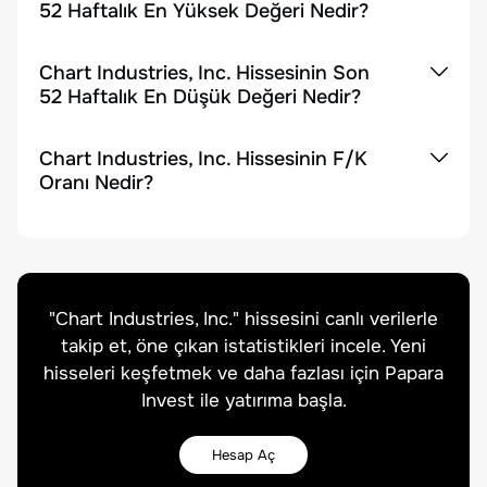
52 Haftalık En Yüksek Değeri Nedir?
Chart Industries, Inc. Hissesinin Son
52 Haftalık En Düşük Değeri Nedir?
Chart Industries, Inc. Hissesinin F/K
Oranı Nedir?
"
Chart Industries, Inc.
" hissesini canlı verilerle
takip et, öne çıkan istatistikleri incele. Yeni
hisseleri keşfetmek ve daha fazlası için Papara
Invest ile yatırıma başla.
Hesap Aç