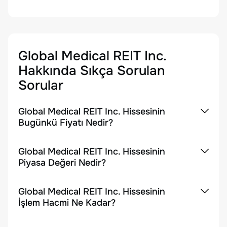
Global Medical REIT Inc.
Hakkında Sıkça Sorulan
Sorular
Global Medical REIT Inc. Hissesinin
Bugünkü Fiyatı Nedir?
Global Medical REIT Inc. Hissesinin
Piyasa Değeri Nedir?
Global Medical REIT Inc. Hissesinin
İşlem Hacmi Ne Kadar?