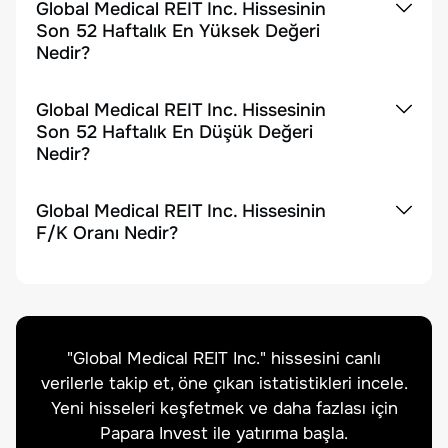
Global Medical REIT Inc. Hissesinin
Son 52 Haftalık En Yüksek Değeri
Nedir?
Global Medical REIT Inc. Hissesinin
Son 52 Haftalık En Düşük Değeri
Nedir?
Global Medical REIT Inc. Hissesinin
F/K Oranı Nedir?
"
Global Medical REIT Inc.
" hissesini canlı
verilerle takip et, öne çıkan istatistikleri incele.
Yeni hisseleri keşfetmek ve daha fazlası için
Papara Invest ile yatırıma başla.