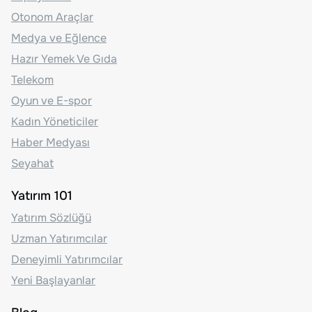
Otonom Araçlar
Medya ve Eğlence
Hazır Yemek Ve Gıda
Telekom
Oyun ve E-spor
Kadın Yöneticiler
Haber Medyası
Seyahat
Yatırım 101
Yatırım Sözlüğü
Uzman Yatırımcılar
Deneyimli Yatırımcılar
Yeni Başlayanlar