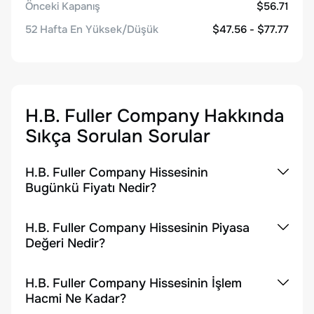
Önceki Kapanış
$56.71
52 Hafta En Yüksek/Düşük
$47.56 - $77.77
H.B. Fuller Company
Hakkında
Sıkça Sorulan Sorular
H.B. Fuller Company Hissesinin
Bugünkü Fiyatı Nedir?
H.B. Fuller Company Hissesinin Piyasa
Değeri Nedir?
H.B. Fuller Company Hissesinin İşlem
Hacmi Ne Kadar?