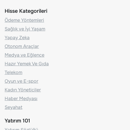
Hisse Kategorileri
Ödeme Yöntemleri
Sağlık ve İyi Yaşam
Yapay Zeka
Otonom Araçlar
Medya ve Eğlence
Hazır Yemek Ve Gıda
Telekom
Oyun ve E-spor
Kadın Yöneticiler
Haber Medyası
Seyahat
Yatırım 101
Yatırım Sözlüğü