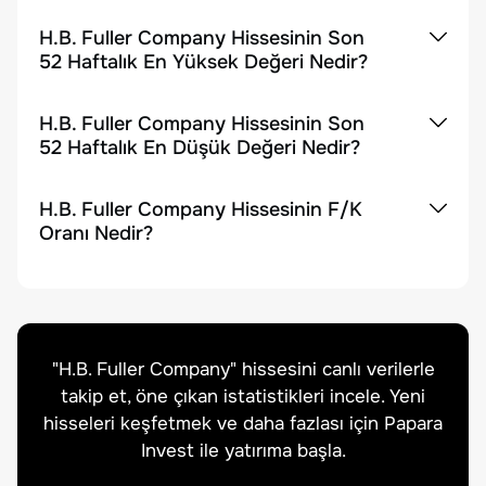
H.B. Fuller Company Hissesinin Son
52 Haftalık En Yüksek Değeri Nedir?
H.B. Fuller Company Hissesinin Son
52 Haftalık En Düşük Değeri Nedir?
H.B. Fuller Company Hissesinin F/K
Oranı Nedir?
"
H.B. Fuller Company
" hissesini canlı verilerle
takip et, öne çıkan istatistikleri incele. Yeni
hisseleri keşfetmek ve daha fazlası için Papara
Invest ile yatırıma başla.