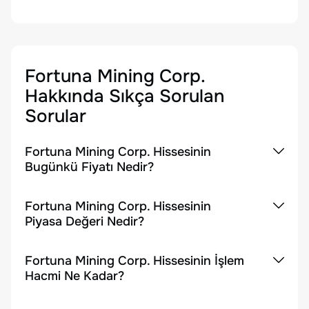
Fortuna Mining Corp.
Hakkında Sıkça Sorulan
Sorular
Fortuna Mining Corp. Hissesinin
Bugünkü Fiyatı Nedir?
Fortuna Mining Corp. Hissesinin
Piyasa Değeri Nedir?
Fortuna Mining Corp. Hissesinin İşlem
Hacmi Ne Kadar?