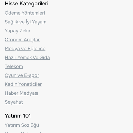
Hisse Kategorileri
Ödeme Yöntemleri
Sağlık ve İyi Yaşam
Yapay Zeka
Otonom Araçlar
Medya ve Eğlence
Hazır Yemek Ve Gıda
Telekom
Oyun ve E-spor
Kadın Yöneticiler
Haber Medyası
Seyahat
Yatırım 101
Yatırım Sözlüğü