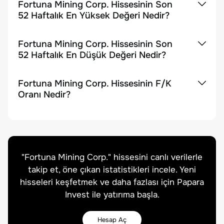
Fortuna Mining Corp. Hissesinin Son
52 Haftalık En Yüksek Değeri Nedir?
Fortuna Mining Corp. Hissesinin Son
52 Haftalık En Düşük Değeri Nedir?
Fortuna Mining Corp. Hissesinin F/K
Oranı Nedir?
"
Fortuna Mining Corp.
" hissesini canlı verilerle
takip et, öne çıkan istatistikleri incele. Yeni
hisseleri keşfetmek ve daha fazlası için Papara
Invest ile yatırıma başla.
Hesap Aç