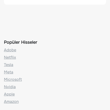
Popüler Hisseler
Adobe
Netflix
Tesla
Meta
Microsoft
Nvidia
Apple
Amazon