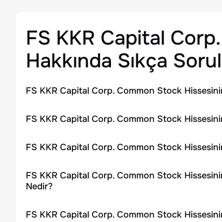
FS KKR Capital Cor
Hakkında Sıkça Sorul
FS KKR Capital Corp. Common Stock Hissesini
FS KKR Capital Corp. Common Stock Hissesinin
FS KKR Capital Corp. Common Stock Hissesini
FS KKR Capital Corp. Common Stock Hissesinin
Nedir?
FS KKR Capital Corp. Common Stock Hissesini