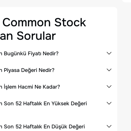
p. Common Stock
an Sorular
n Bugünkü Fiyatı Nedir?
 Piyasa Değeri Nedir?
n İşlem Hacmi Ne Kadar?
 Son 52 Haftalık En Yüksek Değeri
n Son 52 Haftalık En Düşük Değeri