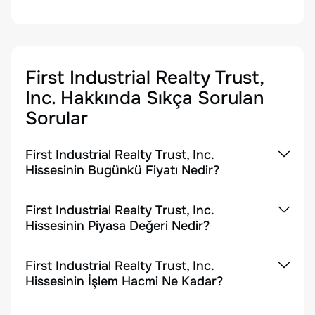
First Industrial Realty Trust,
Inc.
Hakkında Sıkça Sorulan
Sorular
First Industrial Realty Trust, Inc.
Hissesinin Bugünkü Fiyatı Nedir?
First Industrial Realty Trust, Inc.
Hissesinin Piyasa Değeri Nedir?
First Industrial Realty Trust, Inc.
Hissesinin İşlem Hacmi Ne Kadar?