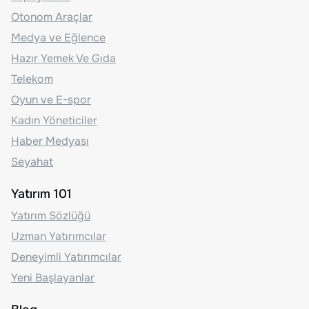
Otonom Araçlar
Medya ve Eğlence
Hazır Yemek Ve Gıda
Telekom
Oyun ve E-spor
Kadın Yöneticiler
Haber Medyası
Seyahat
Yatırım 101
Yatırım Sözlüğü
Uzman Yatırımcılar
Deneyimli Yatırımcılar
Yeni Başlayanlar