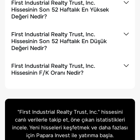
First Industrial Realty Trust, Inc.
Hissesinin Son 52 Haftalık En Yüksek
Değeri Nedir?
First Industrial Realty Trust, Inc.
Hissesinin Son 52 Haftalık En Düşük
Değeri Nedir?
First Industrial Realty Trust, Inc.
Hissesinin F/K Oranı Nedir?
"
First Industrial Realty Trust, Inc.
" hissesini
canlı verilerle takip et, öne çıkan istatistikleri
incele. Yeni hisseleri keşfetmek ve daha fazlası
için Papara Invest ile yatırıma başla.