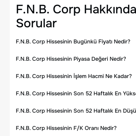
F.N.B. Corp
Hakkında
Sorular
F.N.B. Corp Hissesinin Bugünkü Fiyatı Nedir?
F.N.B. Corp Hissesinin Piyasa Değeri Nedir?
F.N.B. Corp Hissesinin İşlem Hacmi Ne Kadar?
F.N.B. Corp Hissesinin Son 52 Haftalık En Yüks
F.N.B. Corp Hissesinin Son 52 Haftalık En Düş
F.N.B. Corp Hissesinin F/K Oranı Nedir?