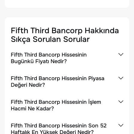
Fifth Third Bancorp
Hakkında
Sıkça Sorulan Sorular
Fifth Third Bancorp Hissesinin
Bugünkü Fiyatı Nedir?
Fifth Third Bancorp Hissesinin Piyasa
Değeri Nedir?
Fifth Third Bancorp Hissesinin İşlem
Hacmi Ne Kadar?
Fifth Third Bancorp Hissesinin Son 52
Haftalık En Yüksek Değeri Nedir?