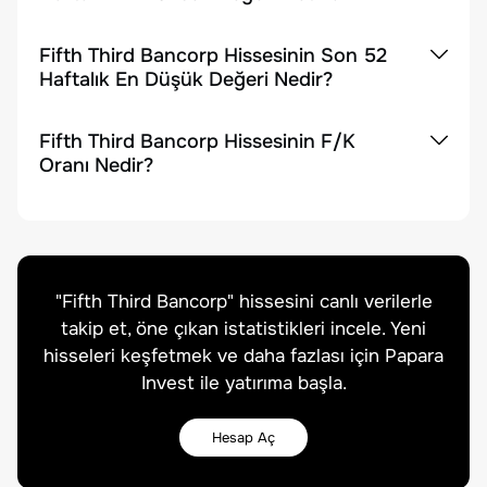
Fifth Third Bancorp Hissesinin Son 52
Haftalık En Düşük Değeri Nedir?
Fifth Third Bancorp Hissesinin F/K
Oranı Nedir?
"
Fifth Third Bancorp
" hissesini canlı verilerle
takip et, öne çıkan istatistikleri incele. Yeni
hisseleri keşfetmek ve daha fazlası için Papara
Invest ile yatırıma başla.
Hesap Aç