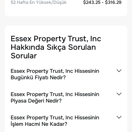
52 Hafta En Yüksek/Düşük
$243.25 - $316.29
Essex Property Trust, Inc
Hakkında Sıkça Sorulan
Sorular
Essex Property Trust, Inc Hissesinin
Bugünkü Fiyatı Nedir?
Essex Property Trust, Inc Hissesinin
Piyasa Değeri Nedir?
Essex Property Trust, Inc Hissesinin
İşlem Hacmi Ne Kadar?