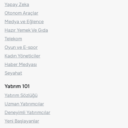
Yapay Zeka
Otonom Araçlar
Medya ve Eğlence
Hazır Yemek Ve Gıda
Telekom
Oyun ve E-spor
Kadın Yöneticiler
Haber Medyası
Seyahat
Yatırım 101
Yatırım Sözlüğü
Uzman Yatırımcılar
Deneyimli Yatırımcılar
Yeni Başlayanlar