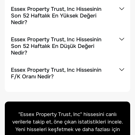
Essex Property Trust, Inc Hissesinin
Son 52 Haftalık En Yüksek Değeri
Nedir?
Essex Property Trust, Inc Hissesinin
Son 52 Haftalık En Düşük Değeri
Nedir?
Essex Property Trust, Inc Hissesinin
F/K Oranı Nedir?
"
Essex Property Trust, Inc
" hissesini canlı
verilerle takip et, öne çıkan istatistikleri incele.
Yeni hisseleri keşfetmek ve daha fazlası için