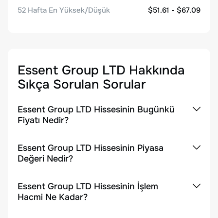
52 Hafta En Yüksek/Düşük
$51.61 - $67.09
Essent Group LTD
Hakkında
Sıkça Sorulan Sorular
Essent Group LTD Hissesinin Bugünkü
Fiyatı Nedir?
Essent Group LTD Hissesinin Piyasa
Değeri Nedir?
Essent Group LTD Hissesinin İşlem
Hacmi Ne Kadar?