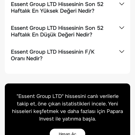
Essent Group LTD Hissesinin Son 52
Haftalık En Yüksek Değeri Nedir?
Essent Group LTD Hissesinin Son 52
Haftalık En Düşük Değeri Nedir?
Essent Group LTD Hissesinin F/K
Oranı Nedir?
"
Essent Group LTD
" hissesini canlı verilerle
takip et, öne çıkan istatistikleri incele. Yeni
hisseleri keşfetmek ve daha fazlası için Papara
Invest ile yatırıma başla.
Hesap Aç