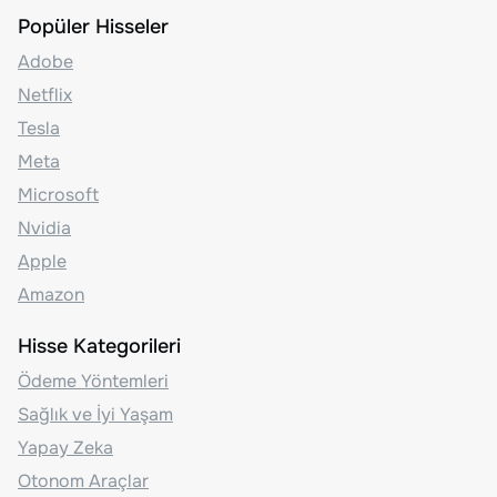
Popüler Hisseler
Adobe
Netflix
Tesla
Meta
Microsoft
Nvidia
Apple
Amazon
Hisse Kategorileri
Ödeme Yöntemleri
Sağlık ve İyi Yaşam
Yapay Zeka
Otonom Araçlar