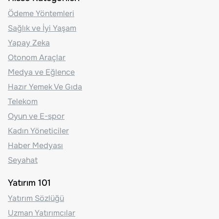
Ödeme Yöntemleri
Sağlık ve İyi Yaşam
Yapay Zeka
Otonom Araçlar
Medya ve Eğlence
Hazır Yemek Ve Gıda
Telekom
Oyun ve E-spor
Kadın Yöneticiler
Haber Medyası
Seyahat
Yatırım 101
Yatırım Sözlüğü
Uzman Yatırımcılar