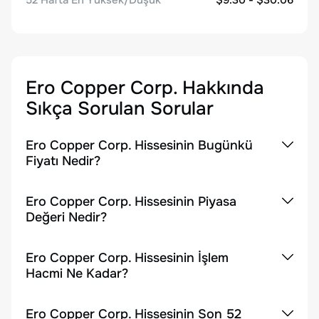
52 Hafta En Yüksek/Düşük
$9.30 - $30.06
Ero Copper Corp.
Hakkında
Sıkça Sorulan Sorular
Ero Copper Corp. Hissesinin Bugünkü
Fiyatı Nedir?
Ero Copper Corp. Hissesinin Piyasa
Değeri Nedir?
Ero Copper Corp. Hissesinin İşlem
Hacmi Ne Kadar?
Ero Copper Corp. Hissesinin Son 52