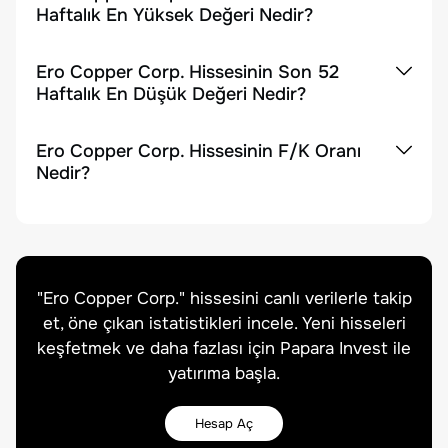
Haftalık En Yüksek Değeri Nedir?
Ero Copper Corp. Hissesinin Son 52
Haftalık En Düşük Değeri Nedir?
Ero Copper Corp. Hissesinin F/K Oranı
Nedir?
"
Ero Copper Corp.
" hissesini canlı verilerle takip
et, öne çıkan istatistikleri incele. Yeni hisseleri
keşfetmek ve daha fazlası için Papara Invest ile
yatırıma başla.
Hesap Aç