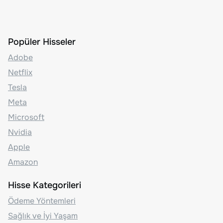
Popüler Hisseler
Adobe
Netflix
Tesla
Meta
Microsoft
Nvidia
Apple
Amazon
Hisse Kategorileri
Ödeme Yöntemleri
Sağlık ve İyi Yaşam