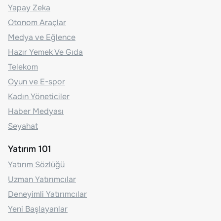
Yapay Zeka
Otonom Araçlar
Medya ve Eğlence
Hazır Yemek Ve Gıda
Telekom
Oyun ve E-spor
Kadın Yöneticiler
Haber Medyası
Seyahat
Yatırım 101
Yatırım Sözlüğü
Uzman Yatırımcılar
Deneyimli Yatırımcılar
Yeni Başlayanlar