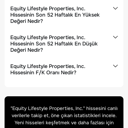
Equity Lifestyle Properties, Inc.
Hissesinin Son 52 Haftalık En Yüksek
Değeri Nedir?
Equity Lifestyle Properties, Inc.
Hissesinin Son 52 Haftalık En Düşük
Değeri Nedir?
Equity Lifestyle Properties, Inc.
Hissesinin F/K Oranı Nedir?
"
Equity Lifestyle Properties, Inc.
" hissesini canlı
verilerle takip et, öne çıkan istatistikleri incele.
Yeni hisseleri keşfetmek ve daha fazlası için