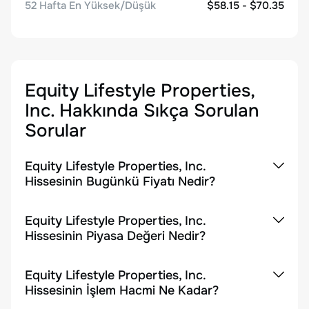
52 Hafta En Yüksek/Düşük
$58.15 - $70.35
Equity Lifestyle Properties,
Inc.
Hakkında Sıkça Sorulan
Sorular
Equity Lifestyle Properties, Inc.
Hissesinin Bugünkü Fiyatı Nedir?
Equity Lifestyle Properties, Inc.
Hissesinin Piyasa Değeri Nedir?
Equity Lifestyle Properties, Inc.
Hissesinin İşlem Hacmi Ne Kadar?