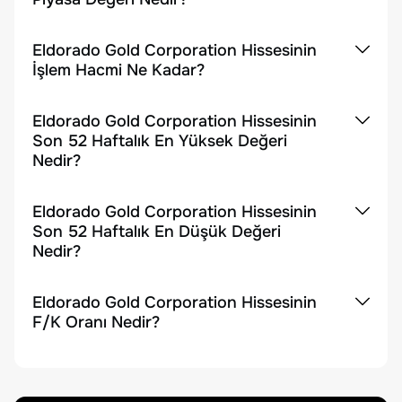
Eldorado Gold Corporation Hissesinin
İşlem Hacmi Ne Kadar?
Eldorado Gold Corporation Hissesinin
Son 52 Haftalık En Yüksek Değeri
Nedir?
Eldorado Gold Corporation Hissesinin
Son 52 Haftalık En Düşük Değeri
Nedir?
Eldorado Gold Corporation Hissesinin
F/K Oranı Nedir?