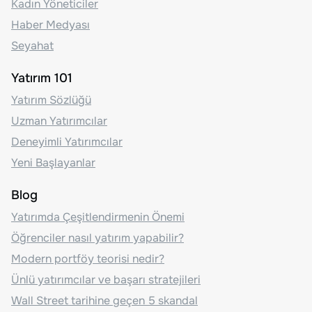
Kadın Yöneticiler
Haber Medyası
Seyahat
Yatırım 101
Yatırım Sözlüğü
Uzman Yatırımcılar
Deneyimli Yatırımcılar
Yeni Başlayanlar
Blog
Yatırımda Çeşitlendirmenin Önemi
Öğrenciler nasıl yatırım yapabilir?
Modern portföy teorisi nedir?
Ünlü yatırımcılar ve başarı stratejileri
Wall Street tarihine geçen 5 skandal