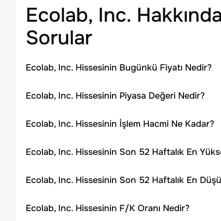
Ecolab, Inc.
Hakkında
Sorular
Ecolab, Inc. Hissesinin Bugünkü Fiyatı Nedir?
Ecolab, Inc. Hissesinin Piyasa Değeri Nedir?
Ecolab, Inc. Hissesinin İşlem Hacmi Ne Kadar?
Ecolab, Inc. Hissesinin Son 52 Haftalık En Yük
Ecolab, Inc. Hissesinin Son 52 Haftalık En Düş
Ecolab, Inc. Hissesinin F/K Oranı Nedir?