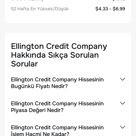
52 Hafta En Yüksek/Düşük
$4.33 - $6.99
Ellington Credit Company
Hakkında Sıkça Sorulan
Sorular
Ellington Credit Company Hissesinin
Bugünkü Fiyatı Nedir?
Ellington Credit Company Hissesinin
Piyasa Değeri Nedir?
Ellington Credit Company Hissesinin
İşlem Hacmi Ne Kadar?