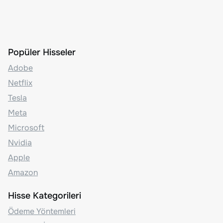
Popüler Hisseler
Adobe
Netflix
Tesla
Meta
Microsoft
Nvidia
Apple
Amazon
Hisse Kategorileri
Ödeme Yöntemleri