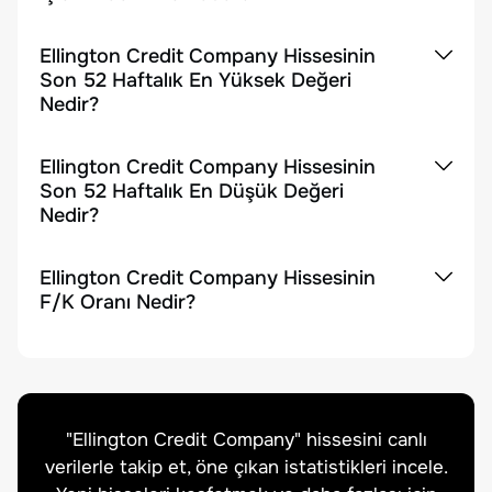
Ellington Credit Company Hissesinin
Son 52 Haftalık En Yüksek Değeri
Nedir?
Ellington Credit Company Hissesinin
Son 52 Haftalık En Düşük Değeri
Nedir?
Ellington Credit Company Hissesinin
F/K Oranı Nedir?
"
Ellington Credit Company
" hissesini canlı
verilerle takip et, öne çıkan istatistikleri incele.