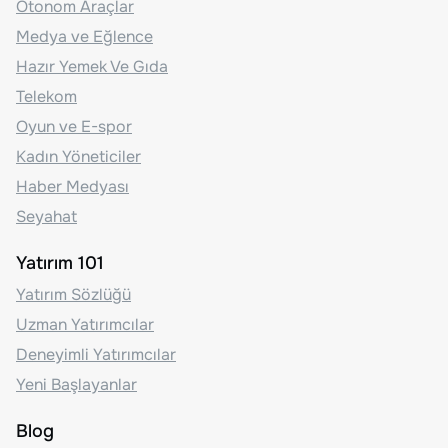
Otonom Araçlar
Medya ve Eğlence
Hazır Yemek Ve Gıda
Telekom
Oyun ve E-spor
Kadın Yöneticiler
Haber Medyası
Seyahat
Yatırım 101
Yatırım Sözlüğü
Uzman Yatırımcılar
Deneyimli Yatırımcılar
Yeni Başlayanlar
Blog