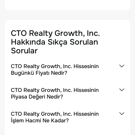
CTO Realty Growth, Inc.
Hakkında Sıkça Sorulan
Sorular
CTO Realty Growth, Inc. Hissesinin
Bugünkü Fiyatı Nedir?
CTO Realty Growth, Inc. Hissesinin
Piyasa Değeri Nedir?
CTO Realty Growth, Inc. Hissesinin
İşlem Hacmi Ne Kadar?