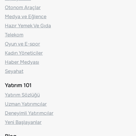
Otonom Araçlar
Medya ve Eğlence
Hazır Yemek Ve Gıda
Telekom
Oyun ve E-spor
Kadın Yöneticiler
Haber Medyası
Seyahat
Yatırım 101
Yatırım Sözlüğü
Uzman Yatırımcılar
Deneyimli Yatırımcılar
Yeni Başlayanlar