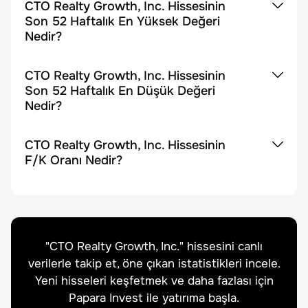
CTO Realty Growth, Inc. Hissesinin
Son 52 Haftalık En Yüksek Değeri
Nedir?
CTO Realty Growth, Inc. Hissesinin
Son 52 Haftalık En Düşük Değeri
Nedir?
CTO Realty Growth, Inc. Hissesinin
F/K Oranı Nedir?
"
CTO Realty Growth, Inc.
" hissesini canlı
verilerle takip et, öne çıkan istatistikleri incele.
Yeni hisseleri keşfetmek ve daha fazlası için
Papara Invest ile yatırıma başla.