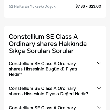
52 Hafta En Yüksek/Düşük
$7.33 - $23.00
Constellium SE Class A
Ordinary shares
Hakkında
Sıkça Sorulan Sorular
Constellium SE Class A Ordinary
shares Hissesinin Bugünkü Fiyatı
Nedir?
Constellium SE Class A Ordinary
shares Hissesinin Piyasa Değeri Nedir?
Constellium SE Class A Ordinary