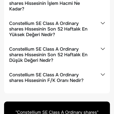
shares Hissesinin İşlem Hacmi Ne
Kadar?
Constellium SE Class A Ordinary
shares Hissesinin Son 52 Haftalık En
Yüksek Değeri Nedir?
Constellium SE Class A Ordinary
shares Hissesinin Son 52 Haftalık En
Düşük Değeri Nedir?
Constellium SE Class A Ordinary
shares Hissesinin F/K Oranı Nedir?
"
Constellium SE Class A Ordinary shares
"