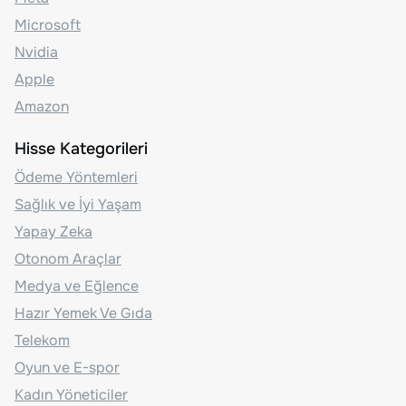
Microsoft
Nvidia
Apple
Amazon
Hisse Kategorileri
Ödeme Yöntemleri
Sağlık ve İyi Yaşam
Yapay Zeka
Otonom Araçlar
Medya ve Eğlence
Hazır Yemek Ve Gıda
Telekom
Oyun ve E-spor
Kadın Yöneticiler