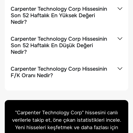
Carpenter Technology Corp Hissesinin
Son 52 Haftalık En Yüksek Değeri
Nedir?
Carpenter Technology Corp Hissesinin
Son 52 Haftalık En Düşük Değeri
Nedir?
Carpenter Technology Corp Hissesinin
F/K Oranı Nedir?
"
Carpenter Technology Corp
" hissesini canlı
verilerle takip et, öne çıkan istatistikleri incele.
Yeni hisseleri keşfetmek ve daha fazlası için