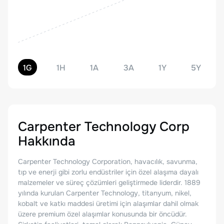
1G
1H
1A
3A
1Y
5Y
Carpenter Technology Corp
Hakkında
Carpenter Technology Corporation, havacılık, savunma,
tıp ve enerji gibi zorlu endüstriler için özel alaşıma dayalı
malzemeler ve süreç çözümleri geliştirmede liderdir. 1889
yılında kurulan Carpenter Technology, titanyum, nikel,
kobalt ve katkı maddesi üretimi için alaşımlar dahil olmak
üzere premium özel alaşımlar konusunda bir öncüdür.