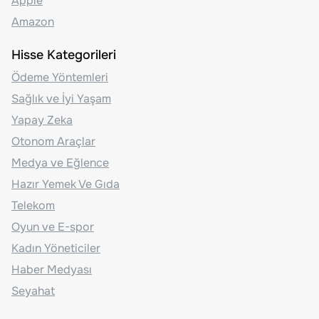
Apple
Amazon
Hisse Kategorileri
Ödeme Yöntemleri
Sağlık ve İyi Yaşam
Yapay Zeka
Otonom Araçlar
Medya ve Eğlence
Hazır Yemek Ve Gıda
Telekom
Oyun ve E-spor
Kadın Yöneticiler
Haber Medyası
Seyahat