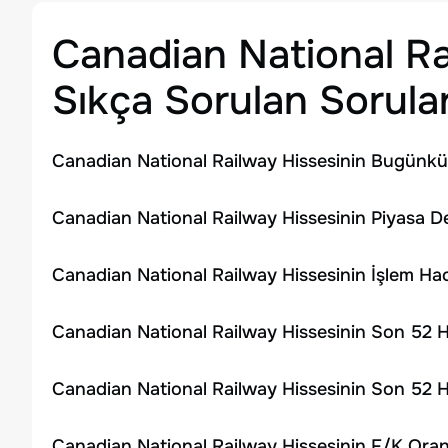
Canadian National R
Sıkça Sorulan Sorula
Canadian National Railway Hissesinin Bugünkü 
Canadian National Railway Hissesinin Piyasa D
Canadian National Railway Hissesinin İşlem H
Canadian National Railway Hissesinin Son 52 H
Canadian National Railway Hissesinin Son 52 H
Canadian National Railway Hissesinin F/K Oran