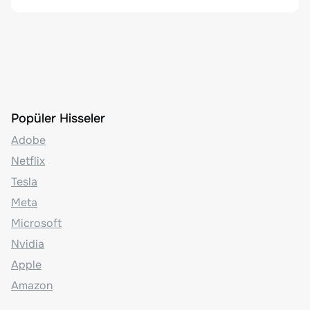
Popüler Hisseler
Adobe
Netflix
Tesla
Meta
Microsoft
Nvidia
Apple
Amazon