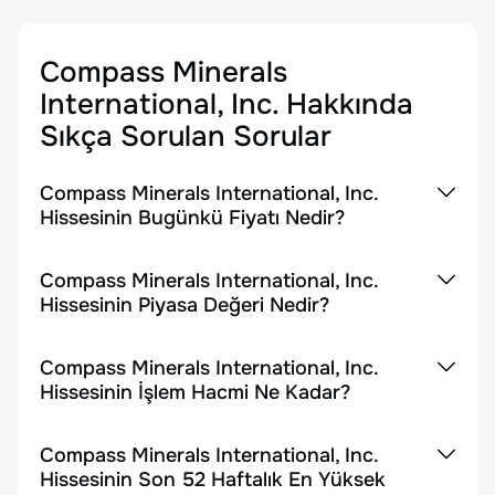
Compass Minerals
International, Inc.
Hakkında
Sıkça Sorulan Sorular
Compass Minerals International, Inc.
Hissesinin Bugünkü Fiyatı Nedir?
Compass Minerals International, Inc.
Hissesinin Piyasa Değeri Nedir?
Compass Minerals International, Inc.
Hissesinin İşlem Hacmi Ne Kadar?
Compass Minerals International, Inc.
Hissesinin Son 52 Haftalık En Yüksek