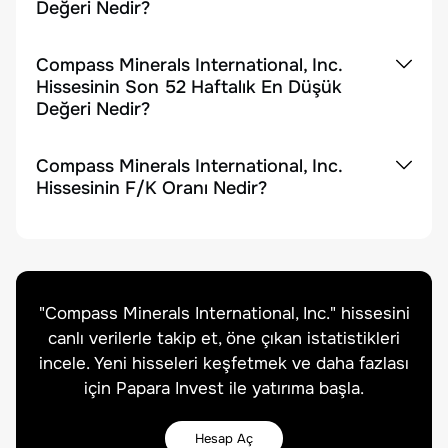
Değeri Nedir?
Compass Minerals International, Inc.
Hissesinin Son 52 Haftalık En Düşük
Değeri Nedir?
Compass Minerals International, Inc.
Hissesinin F/K Oranı Nedir?
"
Compass Minerals International, Inc.
" hissesini
canlı verilerle takip et, öne çıkan istatistikleri
incele. Yeni hisseleri keşfetmek ve daha fazlası
için Papara Invest ile yatırıma başla.
Hesap Aç