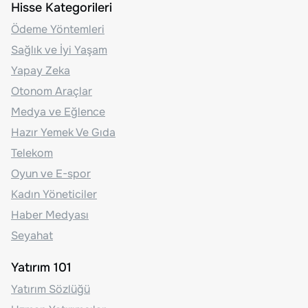
Hisse Kategorileri
Ödeme Yöntemleri
Sağlık ve İyi Yaşam
Yapay Zeka
Otonom Araçlar
Medya ve Eğlence
Hazır Yemek Ve Gıda
Telekom
Oyun ve E-spor
Kadın Yöneticiler
Haber Medyası
Seyahat
Yatırım 101
Yatırım Sözlüğü