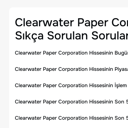
Clearwater Paper Co
Sıkça Sorulan Sorula
Clearwater Paper Corporation Hissesinin Bugün
Clearwater Paper Corporation Hissesinin Piyas
Clearwater Paper Corporation Hissesinin İşle
Clearwater Paper Corporation Hissesinin Son 5
Clearwater Paper Corporation Hissesinin Son 5