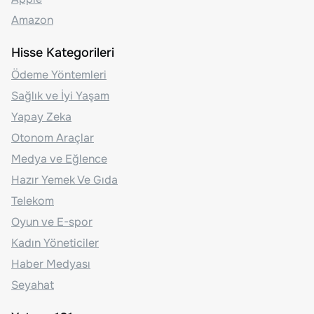
Amazon
Hisse Kategorileri
Ödeme Yöntemleri
Sağlık ve İyi Yaşam
Yapay Zeka
Otonom Araçlar
Medya ve Eğlence
Hazır Yemek Ve Gıda
Telekom
Oyun ve E-spor
Kadın Yöneticiler
Haber Medyası
Seyahat