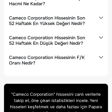
Hacmi Ne Kadar?
Cameco Corporation Hissesinin Son
52 Haftalık En Yüksek Değeri Nedir?
Cameco Corporation Hissesinin Son
52 Haftalık En Düşük Değeri Nedir?
Cameco Corporation Hissesinin F/K
Oranı Nedir?
"
Cameco Corporation
" hissesini canlı verilerle
takip et, öne çıkan istatistikleri incele. Yeni
hisseleri keşfetmek ve daha fazlası için Papara