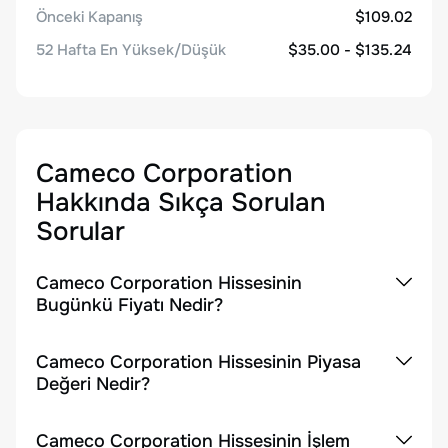
Önceki Kapanış
$109.02
52 Hafta En Yüksek/Düşük
$35.00 - $135.24
Cameco Corporation
Hakkında Sıkça Sorulan
Sorular
Cameco Corporation Hissesinin
Bugünkü Fiyatı Nedir?
Cameco Corporation Hissesinin Piyasa
Değeri Nedir?
Cameco Corporation Hissesinin İşlem