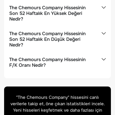
The Chemours Company Hissesinin
Son 52 Haftalık En Yüksek Değeri
Nedir?
The Chemours Company Hissesinin
Son 52 Haftalık En Düşük Değeri
Nedir?
The Chemours Company Hissesinin
F/K Oranı Nedir?
"
The Chemours Company
" hissesini canlı
verilerle takip et, öne çıkan istatistikleri incele.
Yeni hisseleri keşfetmek ve daha fazlası için