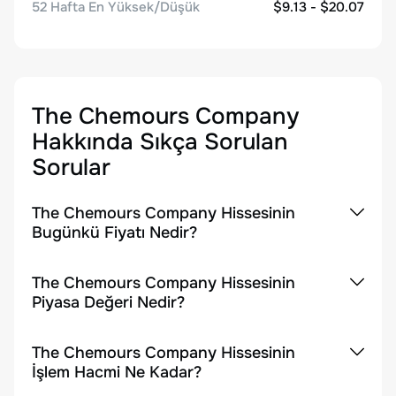
52 Hafta En Yüksek/Düşük
$9.13 - $20.07
The Chemours Company
Hakkında Sıkça Sorulan
Sorular
The Chemours Company Hissesinin
Bugünkü Fiyatı Nedir?
The Chemours Company Hissesinin
Piyasa Değeri Nedir?
The Chemours Company Hissesinin
İşlem Hacmi Ne Kadar?