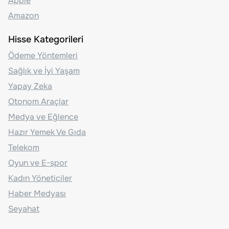
Apple
Amazon
Hisse Kategorileri
Ödeme Yöntemleri
Sağlık ve İyi Yaşam
Yapay Zeka
Otonom Araçlar
Medya ve Eğlence
Hazır Yemek Ve Gıda
Telekom
Oyun ve E-spor
Kadın Yöneticiler
Haber Medyası
Seyahat