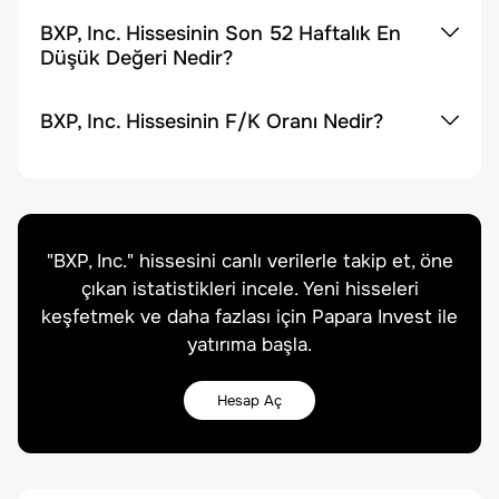
BXP, Inc. Hissesinin Son 52 Haftalık En
Düşük Değeri Nedir?
BXP, Inc. Hissesinin F/K Oranı Nedir?
"
BXP, Inc.
" hissesini canlı verilerle takip et, öne
çıkan istatistikleri incele. Yeni hisseleri
keşfetmek ve daha fazlası için Papara Invest ile
yatırıma başla.
Hesap Aç