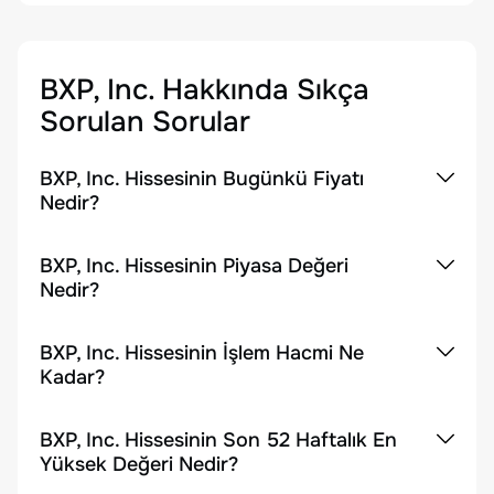
BXP, Inc.
Hakkında Sıkça
Sorulan Sorular
BXP, Inc. Hissesinin Bugünkü Fiyatı
Nedir?
BXP, Inc. Hissesinin Piyasa Değeri
Nedir?
BXP, Inc. Hissesinin İşlem Hacmi Ne
Kadar?
BXP, Inc. Hissesinin Son 52 Haftalık En
Yüksek Değeri Nedir?