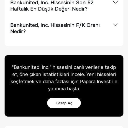
Bankunited, Inc. Hissesinin Son 52
Haftalık En Düşük Değeri Nedir?
Bankunited, Inc. Hissesinin F/K Oranı
Nedir?
"
Bankunited, Inc.
" hissesini canlı verilerle takip
et, öne çıkan istatistikleri incele. Yeni hisseleri
keşfetmek ve daha fazlası için Papara Invest ile
yatırıma başla.
Hesap Aç