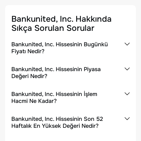
Bankunited, Inc.
Hakkında
Sıkça Sorulan Sorular
Bankunited, Inc. Hissesinin Bugünkü
Fiyatı Nedir?
Bankunited, Inc. Hissesinin Piyasa
Değeri Nedir?
Bankunited, Inc. Hissesinin İşlem
Hacmi Ne Kadar?
Bankunited, Inc. Hissesinin Son 52
Haftalık En Yüksek Değeri Nedir?