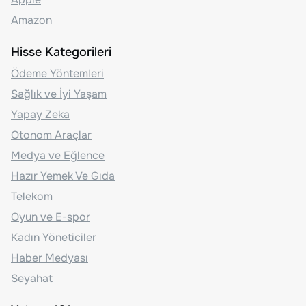
Amazon
Hisse Kategorileri
Ödeme Yöntemleri
Sağlık ve İyi Yaşam
Yapay Zeka
Otonom Araçlar
Medya ve Eğlence
Hazır Yemek Ve Gıda
Telekom
Oyun ve E-spor
Kadın Yöneticiler
Haber Medyası
Seyahat