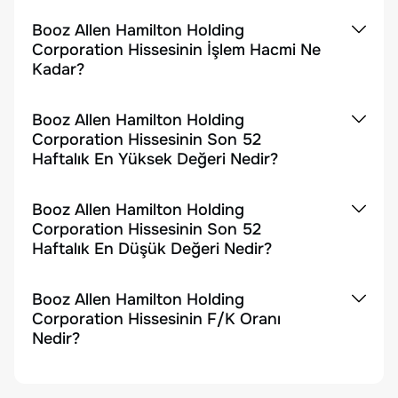
Booz Allen Hamilton Holding
Corporation Hissesinin İşlem Hacmi Ne
Kadar?
Booz Allen Hamilton Holding
Corporation Hissesinin Son 52
Haftalık En Yüksek Değeri Nedir?
Booz Allen Hamilton Holding
Corporation Hissesinin Son 52
Haftalık En Düşük Değeri Nedir?
Booz Allen Hamilton Holding
Corporation Hissesinin F/K Oranı
Nedir?