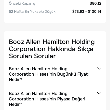
Önceki Kapanış
$80.12
52 Hafta En Yüksek/Düşük
$73.93 - $130.91
Booz Allen Hamilton Holding
Corporation
Hakkında Sıkça
Sorulan Sorular
Booz Allen Hamilton Holding
Corporation Hissesinin Bugünkü Fiyatı
Nedir?
Booz Allen Hamilton Holding
Corporation Hissesinin Piyasa Değeri
Nedir?