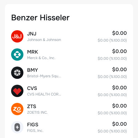
Benzer Hisseler
$0.00
JNJ
Johnson & Johnson
$0.00
(%
100.00
)
$0.00
MRK
Merck & Co., Inc.
$0.00
(%
100.00
)
$0.00
BMY
Bristol-Myers Squibb Co.
$0.00
(%
100.00
)
$0.00
CVS
CVS HEALTH CORPORATION
$0.00
(%
100.00
)
$0.00
ZTS
ZOETIS INC.
$0.00
(%
100.00
)
$0.00
FIGS
FIGS, Inc.
$0.00
(%
100.00
)