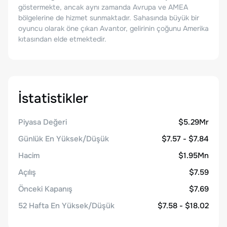
göstermekte, ancak aynı zamanda Avrupa ve AMEA
bölgelerine de hizmet sunmaktadır. Sahasında büyük bir
oyuncu olarak öne çıkan Avantor, gelirinin çoğunu Amerika
kıtasından elde etmektedir.
İstatistikler
Piyasa Değeri
$5.29Mr
Günlük En Yüksek/Düşük
$7.57 - $7.84
Hacim
$1.95Mn
Açılış
$7.59
Önceki Kapanış
$7.69
52 Hafta En Yüksek/Düşük
$7.58 - $18.02